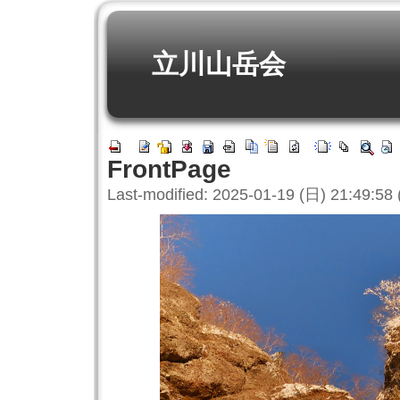
立川山岳会
FrontPage
Last-modified: 2025-01-19 (日) 21:49:58 