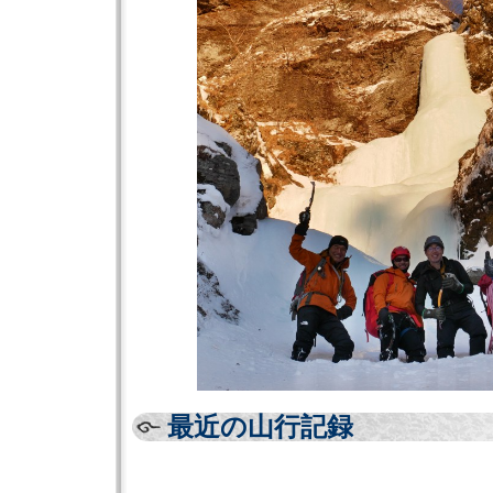
最近の山行記録