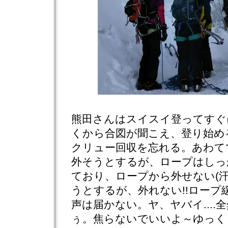
熊田さんはスイスイ登ってすぐ
くから合図が聞こえ、登り始め
クリュー回収を忘れる。あわて
外そうとするが、ロープはしっ
ており、ロープから外せない(
うとするが、外れない!!ロープ
声は届かない。ヤ、ヤバイ....全
ぅ。焦らないでいいよ～ゆっく