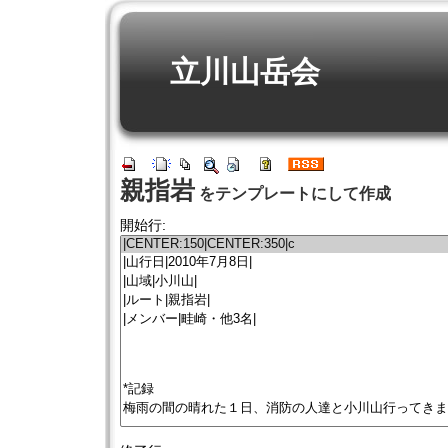
立川山岳会
親指岩
をテンプレートにして作成
開始行: