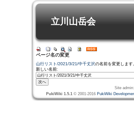
立川山岳会
ページ名の変更
山行リスト/2021/3/21/中千丈沢
の名前を変更します
新しい名前:
Site admin
PukiWiki 1.5.1
© 2001-2016
PukiWiki Developme