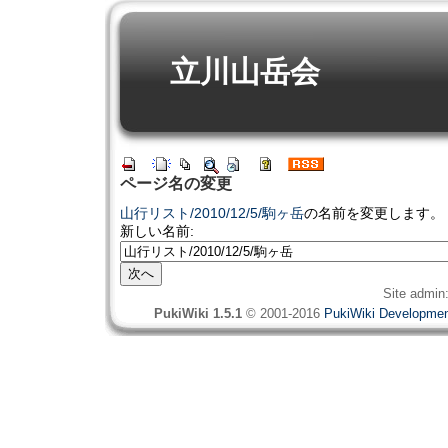
立川山岳会
ページ名の変更
山行リスト/2010/12/5/駒ヶ岳
の名前を変更します。
新しい名前:
Site admin
PukiWiki 1.5.1
© 2001-2016
PukiWiki Developme