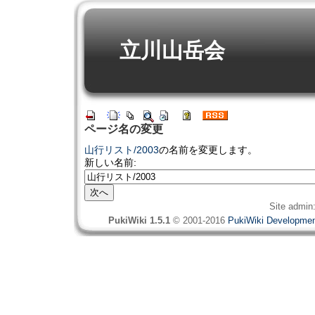
立川山岳会
ページ名の変更
山行リスト/2003
の名前を変更します。
新しい名前:
Site admin
PukiWiki 1.5.1
© 2001-2016
PukiWiki Developme