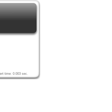
rt time: 0.003 sec.