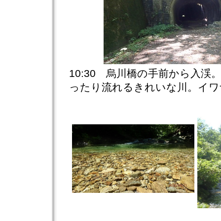
10:30 烏川橋の手前から入
ったり流れるきれいな川。イワ