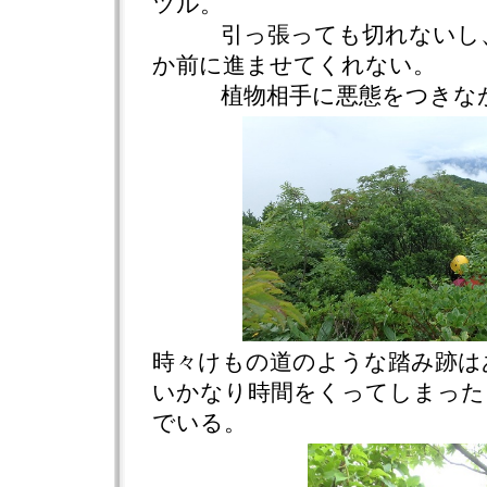
ツル。
引っ張っても切れないし、
か前に進ませてくれない。
植物相手に悪態をつきなが
時々けもの道のような踏み跡は
いかなり時間をくってしまった
でいる。