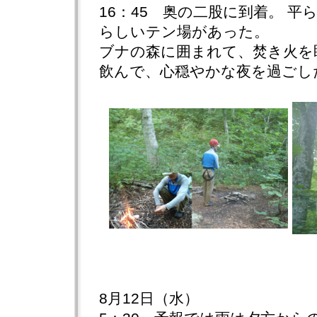
16：45 奥の二股に到着。 
らしいテン場があった。
ブナの森に囲まれて、焚き火を
飲んで、心穏やかな夜を過ごし
8月12日（水）