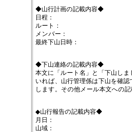
◆山行計画の記載内容◆
日程：
ルート：
メンバー：
最終下山日時：
◆下山連絡の記載内容◆
本文に「ルート名」と「下山しま
いれば、山行管理係は下山を確認
します。その他メール本文への記
◆山行報告の記載内容◆
月日：
山域：