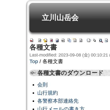
立川山岳会
各種文書
Last-modified: 2023-09-08 (金) 00:10:21
Top
/ 各種文書
各種文書のダウンロード
会則
山行規約
各警察本部連絡先
山行メールの書き方