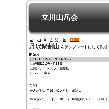
立川山岳会
丹沢鍋割山
をテンプレートにして作成
開始行: