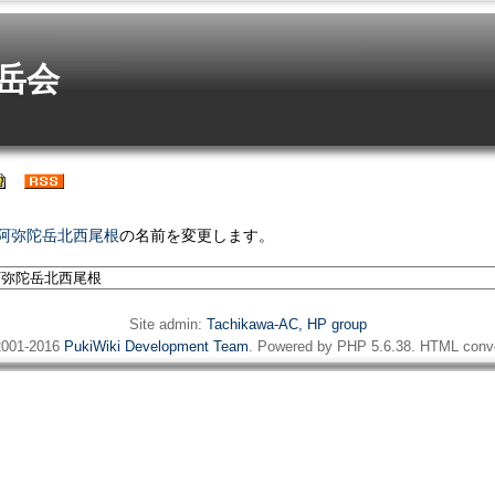
岳会
26/阿弥陀岳北西尾根
の名前を変更します。
Site admin:
Tachikawa-AC, HP group
001-2016
PukiWiki Development Team
. Powered by PHP 5.6.38. HTML conve