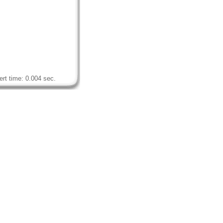
rt time: 0.004 sec.