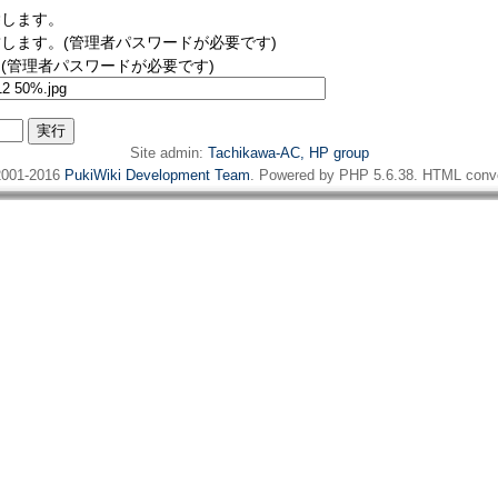
除します。
します。(管理者パスワードが必要です)
(管理者パスワードが必要です)
Site admin:
Tachikawa-AC, HP group
001-2016
PukiWiki Development Team
. Powered by PHP 5.6.38. HTML conve