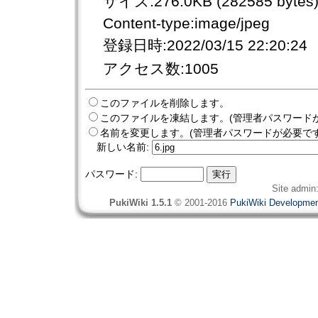
サイズ:276.0KB (282585 bytes
Content-type:image/jpeg
登録日時:2022/03/15 22:20:24
アクセス数:1005
このファイルを削除します。
このファイルを凍結します。(管理者パスワード
名前を変更します。(管理者パスワードが必要です
新しい名前:
パスワード:
Site admin
PukiWiki 1.5.1
© 2001-2016
PukiWiki Developme