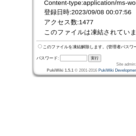
Content-type:application/ms-wo
登録日時:2023/09/08 00:07:56
アクセス数:1477
このファイルは凍結されてい
このファイルを凍結解除します。(管理者パスワ
パスワード:
Site admin
PukiWiki 1.5.1
© 2001-2016
PukiWiki Developme