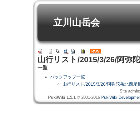
立川山岳会
山行リスト/2015/3/26/阿
一覧
バックアップ一覧
山行リスト/2015/3/26/阿弥陀岳北西尾
Site admin
PukiWiki 1.5.1
© 2001-2016
PukiWiki Developme