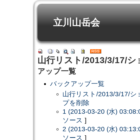
立川山岳会
山行リスト/2013/3/17
アップ一覧
バックアップ一覧
山行リスト/2013/3/1
プを削除
1 (2013-03-20 (水) 03:08:
ソース
]
2 (2013-03-20 (水) 03:13:
ソース
]