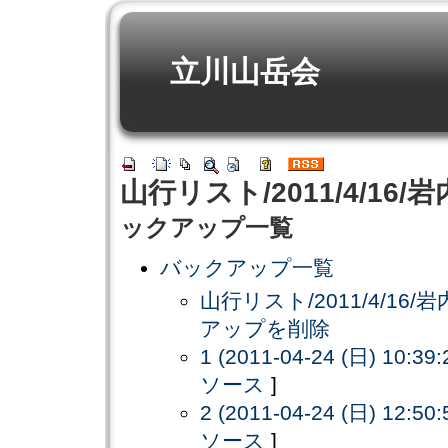
立川山岳会
山行リスト/2011/4/16
ックアップ一覧
バックアップ一覧
山行リスト/2011/4/16
アップを削除
1 (2011-04-24 (日) 10:39:
ソース
]
2 (2011-04-24 (日) 12:50:
ソース
]